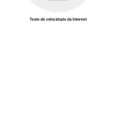
Teste de velocidade da Internet