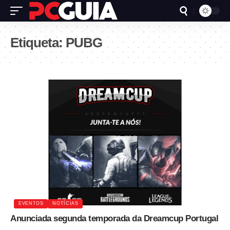
Etiqueta:
PUBG
EVENTOS
NOTÍCIAS
Anunciada segunda temporada da Dreamcup Portugal