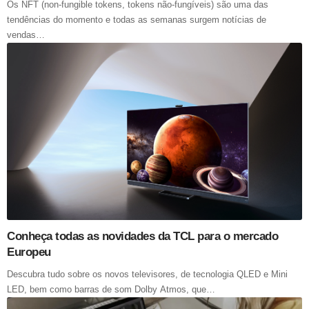
Os NFT (non-fungible tokens, tokens não-fungíveis) são uma das
tendências do momento e todas as semanas surgem notícias de
vendas…
Conheça todas as novidades da TCL para o mercado
Europeu
Descubra tudo sobre os novos televisores, de tecnologia QLED e Mini
LED, bem como barras de som Dolby Atmos, que…