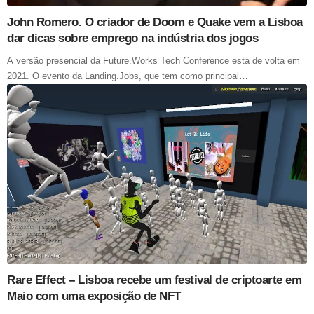
John Romero. O criador de Doom e Quake vem a Lisboa
dar dicas sobre emprego na indústria dos jogos
A versão presencial da Future.Works Tech Conference está de volta em
2021. O evento da Landing.Jobs, que tem como principal…
Rare Effect – Lisboa recebe um festival de criptoarte em
Maio com uma exposição de NFT