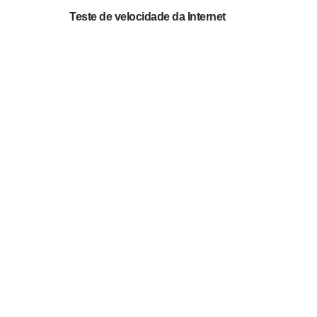
Teste de velocidade da Internet