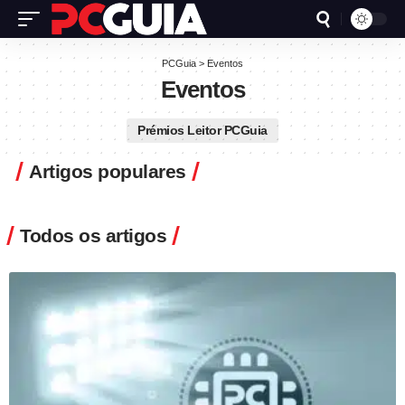
PCGuia
>
Eventos
Eventos
Prémios Leitor PCGuia
Artigos populares
Todos os artigos