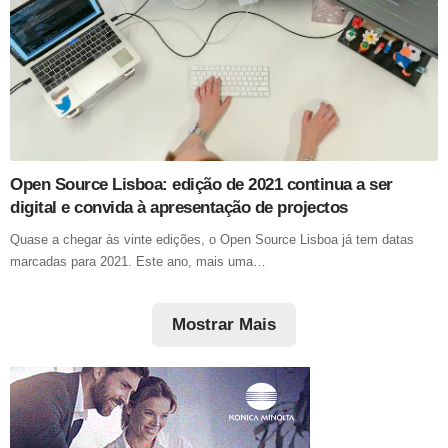
Open Source Lisboa: edição de 2021 continua a ser
digital e convida à apresentação de projectos
Quase a chegar às vinte edições, o Open Source Lisboa já tem datas
marcadas para 2021. Este ano, mais uma…
Mostrar Mais