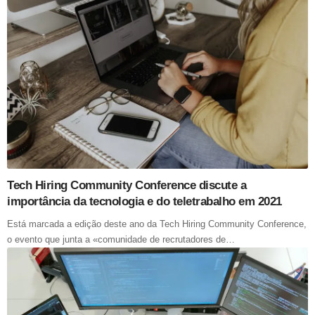
Tech Hiring Community Conference discute a
importância da tecnologia e do teletrabalho em 2021
Está marcada a edição deste ano da Tech Hiring Community Conference,
o evento que junta a «comunidade de recrutadores de…