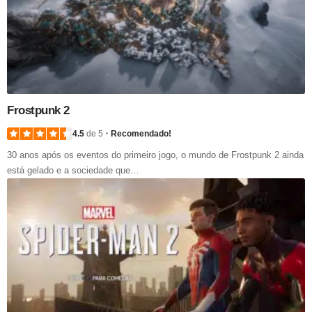
Frostpunk 2
4.5
de 5
Recomendado!
30 anos após os eventos do primeiro jogo, o mundo de Frostpunk 2 ainda
está gelado e a sociedade que…