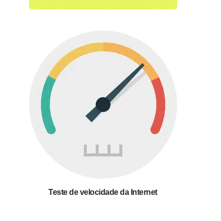
Teste de velocidade da Internet