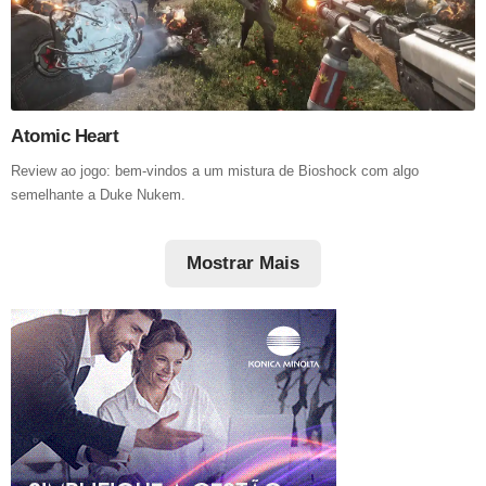
Atomic Heart
Review ao jogo: bem-vindos a um mistura de Bioshock com algo
semelhante a Duke Nukem.
Mostrar Mais