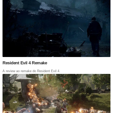
Resident Evil 4 Remake
A review ao remake do Resident Evil 4.