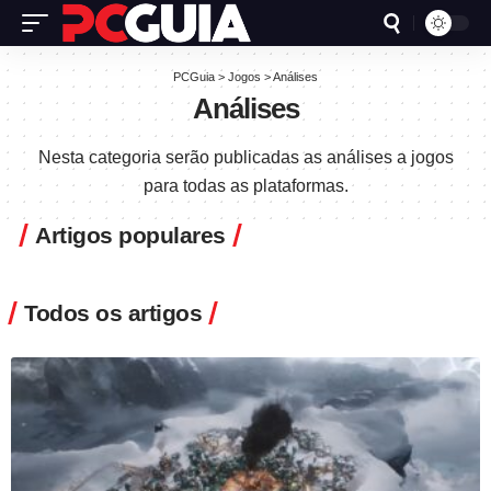
PCGuia
>
Jogos
>
Análises
Análises
Nesta categoria serão publicadas as análises a jogos
para todas as plataformas.
Artigos populares
Todos os artigos