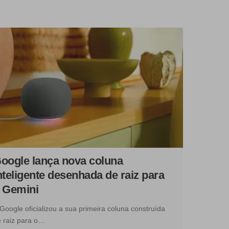
oogle lança nova coluna
nteligente desenhada de raiz para
 Gemini
Google oficializou a sua primeira coluna construída
 raiz para o…