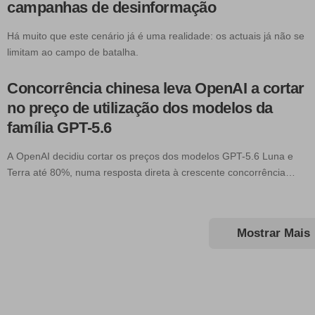
campanhas de desinformação
Há muito que este cenário já é uma realidade: os actuais já não se
limitam ao campo de batalha.
Concorrência chinesa leva OpenAI a cortar
no preço de utilização dos modelos da
família GPT-5.6
A OpenAI decidiu cortar os preços dos modelos GPT-5.6 Luna e
Terra até 80%, numa resposta direta à crescente concorrência…
Mostrar Mais