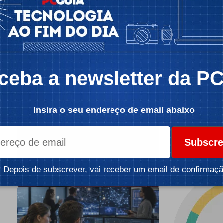
ceba a newsletter da P
Insira o seu endereço de email abaixo
Subscre
Depois de subscrever, vai receber um email de confirmaçã