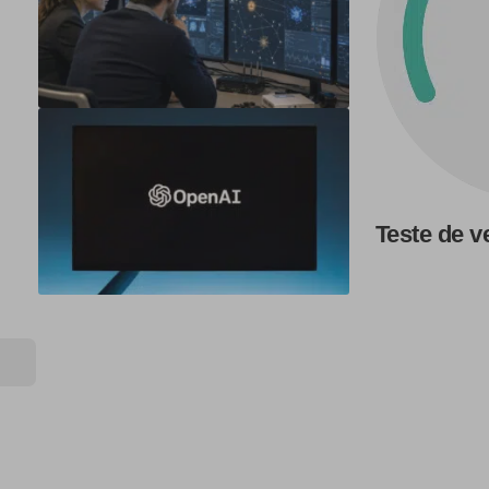
Teste de v