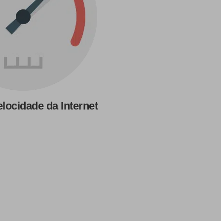
elocidade da Internet