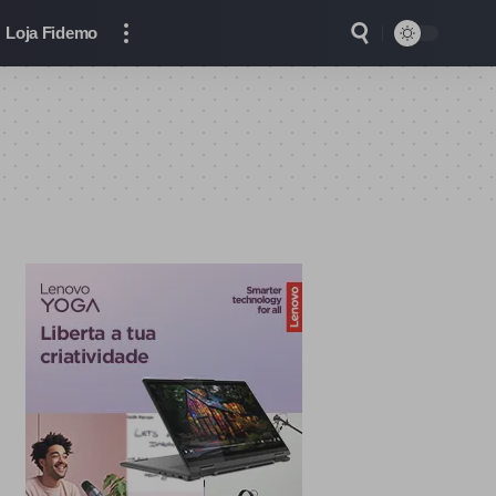
Loja Fidemo