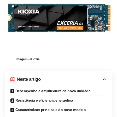
Imagem - Kioxia
Neste artigo
Desempenho e arquitectura da nova unidade
Resistência e eficiência energética
Características principais do novo modelo