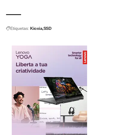
Etiquetas:
Kioxia
SSD