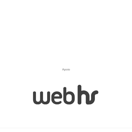
Apoio