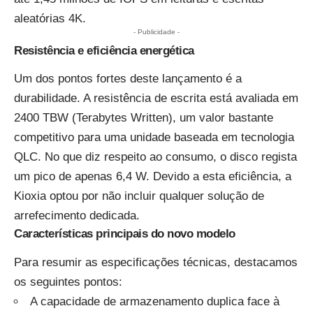
aleatórias 4K.
- Publicidade -
Resistência e eficiência energética
Um dos pontos fortes deste lançamento é a
durabilidade. A resistência de escrita está avaliada em
2400 TBW (Terabytes Written), um valor bastante
competitivo para uma unidade baseada em tecnologia
QLC. No que diz respeito ao consumo, o disco regista
um pico de apenas 6,4 W. Devido a esta eficiência, a
Kioxia optou por não incluir qualquer solução de
arrefecimento dedicada.
Características principais do novo modelo
Para resumir as especificações técnicas, destacamos
os seguintes pontos:
A capacidade de armazenamento duplica face à