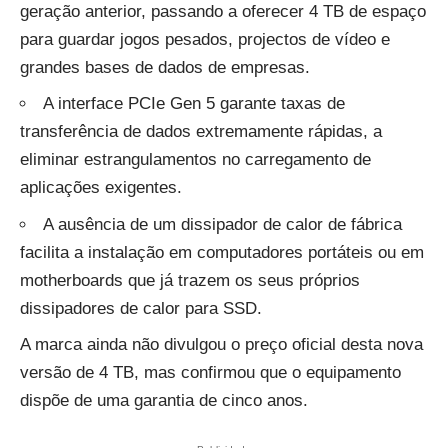
geração anterior, passando a oferecer 4 TB de espaço
para guardar jogos pesados, projectos de vídeo e
grandes bases de dados de empresas.
A interface PCIe Gen 5 garante taxas de
transferência de dados extremamente rápidas, a
eliminar estrangulamentos no carregamento de
aplicações exigentes.
A ausência de um dissipador de calor de fábrica
facilita a instalação em computadores portáteis ou em
motherboards que já trazem os seus próprios
dissipadores de calor para SSD.
A marca ainda não divulgou o preço oficial desta nova
versão de 4 TB, mas confirmou que o equipamento
dispõe de uma garantia de cinco anos.