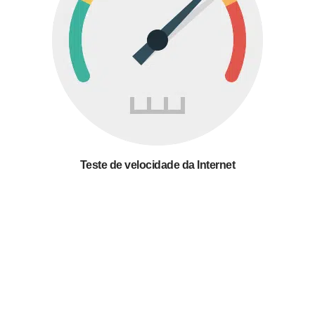
Teste de velocidade da Internet