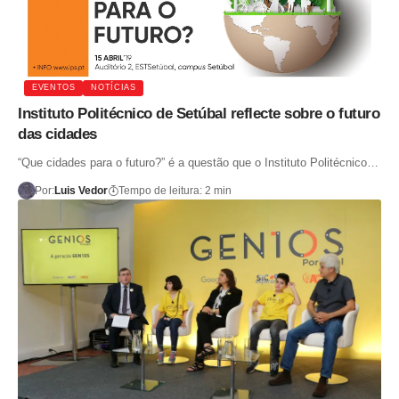
EVENTOS
NOTÍCIAS
Instituto Politécnico de Setúbal reflecte sobre o futuro
das cidades
“Que cidades para o futuro?” é a questão que o Instituto Politécnico…
Por:
Luis Vedor
Tempo de leitura: 2 min