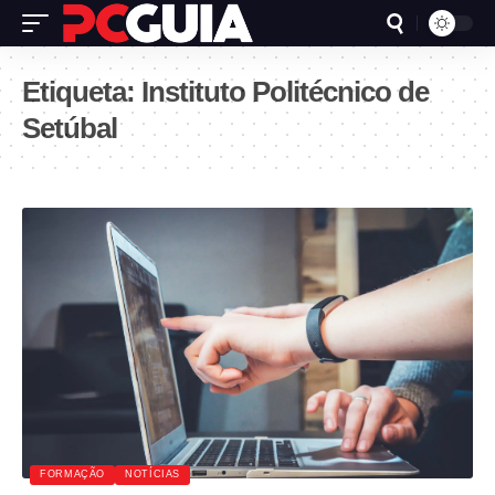
Etiqueta:
Instituto Politécnico de
Setúbal
FORMAÇÃO
NOTÍCIAS