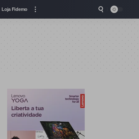
Loja Fidemo