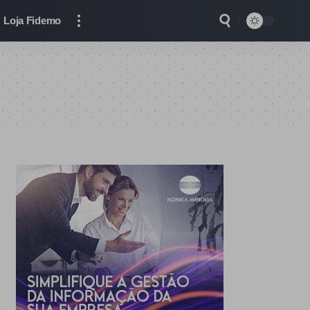
Loja Fidemo