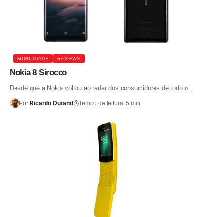
MOBILIDADE
REVIEWS
Nokia 8 Sirocco
Desde que a Nokia voltou ao radar dos consumidores de todo o…
Por:
Ricardo Durand
Tempo de leitura: 5 min