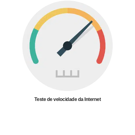
Teste de velocidade da Internet