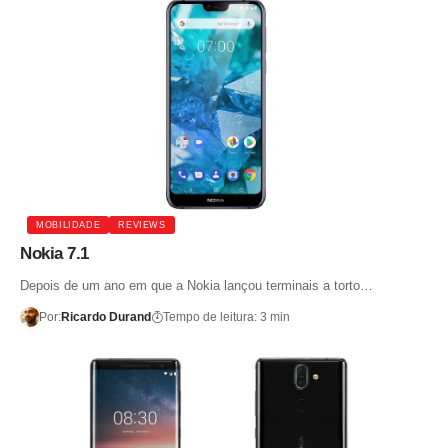
MOBILIDADE
REVIEWS
Nokia 7.1
Depois de um ano em que a Nokia lançou terminais a torto…
Por:
Ricardo Durand
Tempo de leitura: 3 min