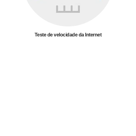
Teste de velocidade da Internet