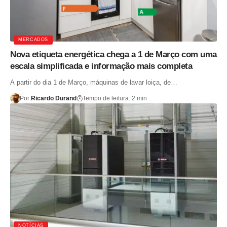
MERCADOS
Nova etiqueta energética chega a 1 de Março com uma
escala simplificada e informação mais completa
A partir do dia 1 de Março, máquinas de lavar loiça, de…
Por:
Ricardo Durand
Tempo de leitura: 2 min
NOTÍCIAS