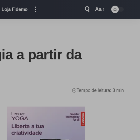
Aa
Loja Fidemo
a a partir da
Tempo de leitura: 3 min