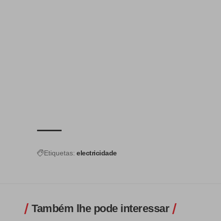
Etiquetas:
electricidade
Também lhe pode interessar