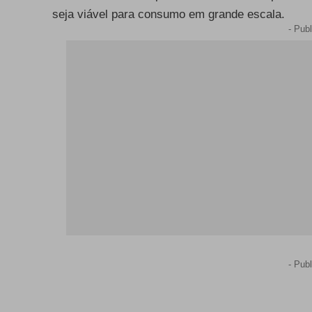
seja viável para consumo em grande escala.
- Publ
- Publ