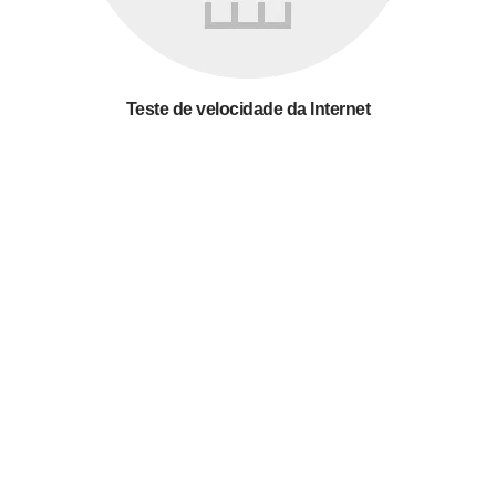
Teste de velocidade da Internet