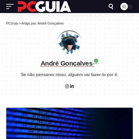
PCGuia
>
Artigo por: André Gonçalves
André Gonçalves
Se não pensares nisso, alguém vai fazer-lo por ti.