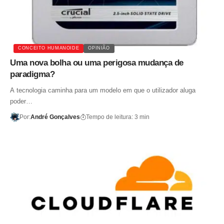
CONCEITO HUMANOIDE
OPINIÃO
Uma nova bolha ou uma perigosa mudança de
paradigma?
A tecnologia caminha para um modelo em que o utilizador aluga
poder…
Por:
André Gonçalves
Tempo de leitura: 3 min