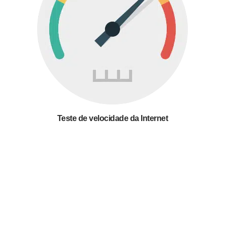
Teste de velocidade da Internet