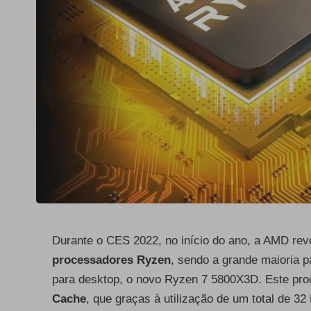
Durante o CES 2022, no início do ano, a AMD rev
processadores Ryzen
, sendo a grande maioria 
para desktop, o novo Ryzen 7 5800X3D. Este proce
Cache
, que graças à utilização de um total de 