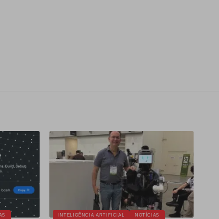
AS
INTELIGÊNCIA ARTIFICIAL
NOTÍCIAS