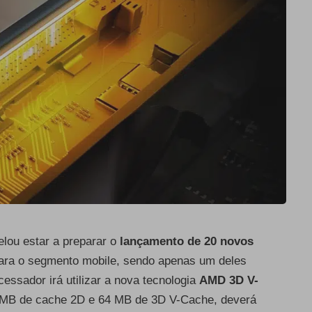
elou estar a preparar o
lançamento de 20 novos
para o segmento mobile, sendo apenas um deles
ssador irá utilizar a nova tecnologia
AMD 3D V-
32 MB de cache 2D e 64 MB de 3D V-Cache, deverá