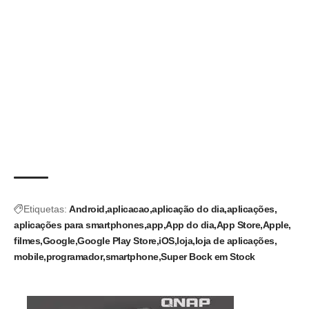
Etiquetas:
Android
aplicacao
aplicação do dia
aplicações
aplicações para smartphones
app
App do dia
App Store
Apple
filmes
Google
Google Play Store
iOS
loja
loja de aplicações
mobile
programador
smartphone
Super Bock em Stock