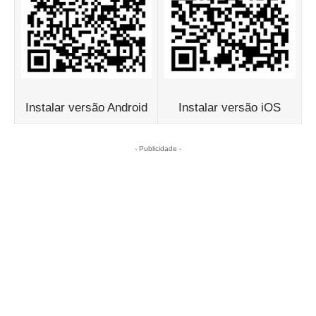
Instalar versão Android
Instalar versão iOS
- Publicidade -