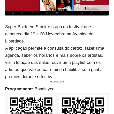
Super Bock em Stock é a app do festival que
acontece dia 19 e 20 Novembro na Avenida da
Liberdade.
A aplicação permite a consulta do cartaz, fazer uma
agenda, saber os horários e mais sobre os artistas,
ver a lotação das salas, ouvir uma playlist com os
artistas que vão actuar e ainda habilitar-se a ganhar
prémios durante o festival.
- Publicidade -
Programador:
Bondlayer