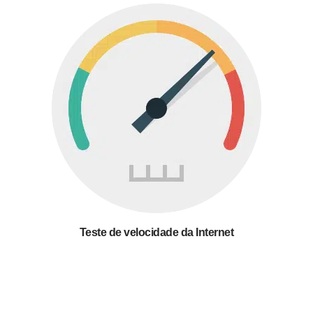
Teste de velocidade da Internet