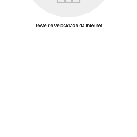
Teste de velocidade da Internet