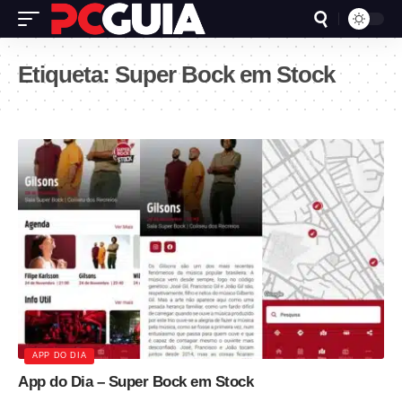
Etiqueta:
Super Bock em Stock
APP DO DIA
App do Dia – Super Bock em Stock