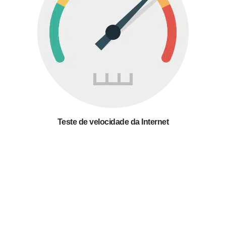
Teste de velocidade da Internet