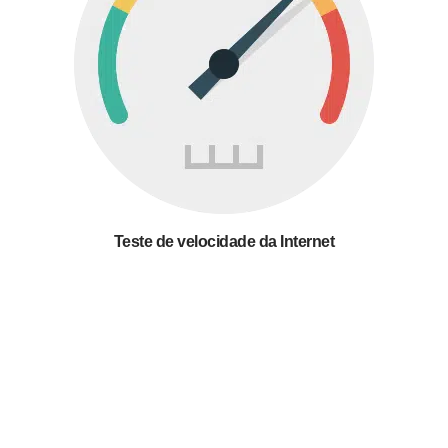
Teste de velocidade da Internet