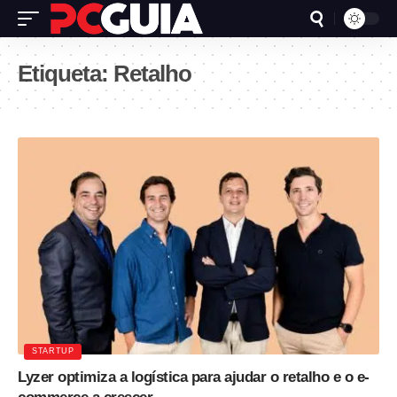
Etiqueta:
Retalho
STARTUP
Lyzer optimiza a logística para ajudar o retalho e o e-