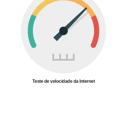
Teste de velocidade da Internet