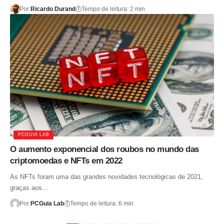
Por:
Ricardo Durand
Tempo de leitura: 2 min
PCGUIA LAB
O aumento exponencial dos roubos no mundo das
criptomoedas e NFTs em 2022
As NFTs foram uma das grandes novidades tecnológicas de 2021,
graças aos…
Por:
PCGuia Lab
Tempo de leitura: 6 min