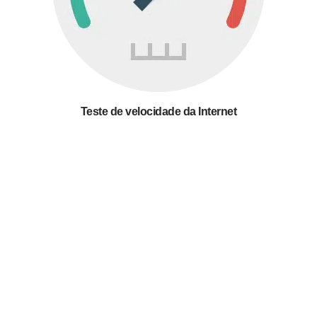
Teste de velocidade da Internet