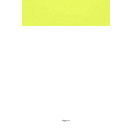
Apoio