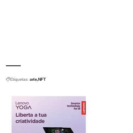
Etiquetas:
arte
NFT