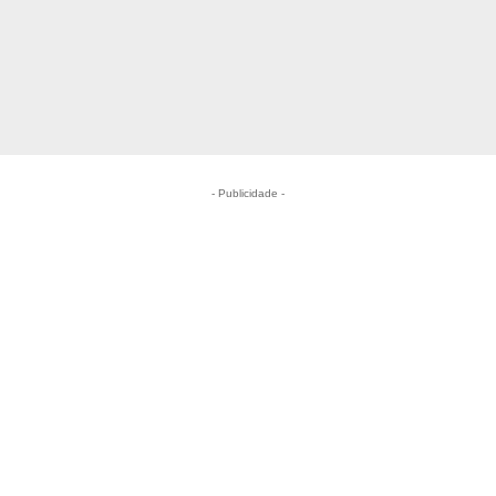
- Publicidade -