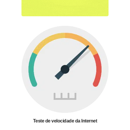
Teste de velocidade da Internet