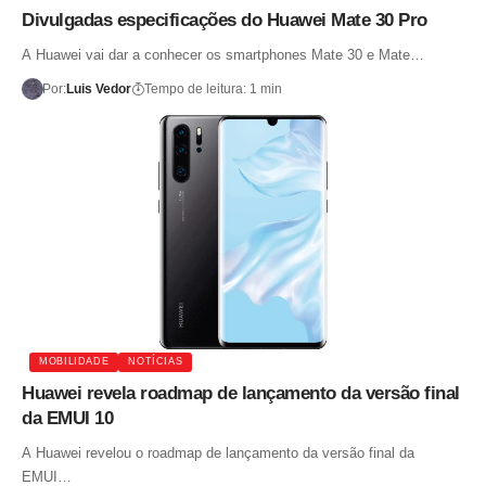
Divulgadas especificações do Huawei Mate 30 Pro
A Huawei vai dar a conhecer os smartphones Mate 30 e Mate…
Por:
Luis Vedor
Tempo de leitura: 1 min
MOBILIDADE
NOTÍCIAS
Huawei revela roadmap de lançamento da versão final
da EMUI 10
A Huawei revelou o roadmap de lançamento da versão final da
EMUI…