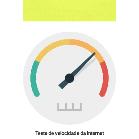
Teste de velocidade da Internet