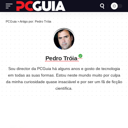
PCGuia
>
Artigo por: Pedro Tróia
Pedro Tróia
Sou director da PCGuia há alguns anos e gosto de tecnologia
em todas as suas formas. Estou neste mundo muito por culpa
da minha curiosidade quase insaciável e por ser um fã de ficção
científica.