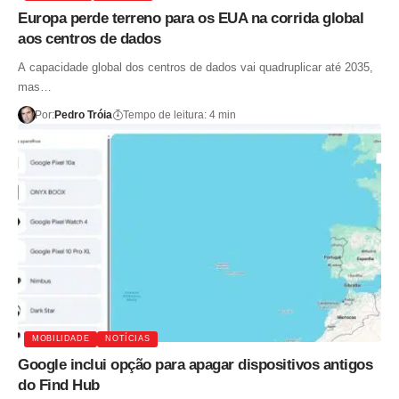
Europa perde terreno para os EUA na corrida global
aos centros de dados
A capacidade global dos centros de dados vai quadruplicar até 2035,
mas…
Por:
Pedro Tróia
Tempo de leitura: 4 min
MOBILIDADE
NOTÍCIAS
Google inclui opção para apagar dispositivos antigos
do Find Hub