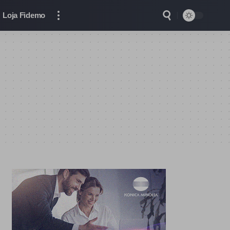
Loja Fidemo