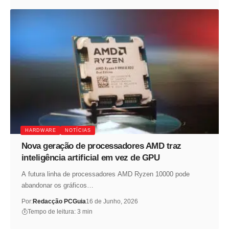
HARDWARE
NOTÍCIAS
Nova geração de processadores AMD traz
inteligência artificial em vez de GPU
A futura linha de processadores AMD Ryzen 10000 pode
abandonar os gráficos…
Por:
Redacção PCGuia
16 de Junho, 2026
Tempo de leitura: 3 min