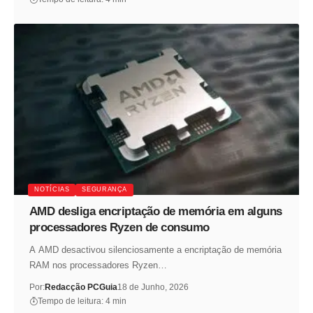
NOTÍCIAS
SEGURANÇA
AMD desliga encriptação de memória em alguns
processadores Ryzen de consumo
A AMD desactivou silenciosamente a encriptação de memória
RAM nos processadores Ryzen…
Por:
Redacção PCGuia
18 de Junho, 2026
Tempo de leitura: 4 min