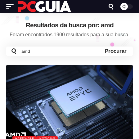
Resultados da busca por: amd
Foram encontrados 1900 resultados para a sua busca.
Busca
por:
HARDWARE
NOTÍCIAS