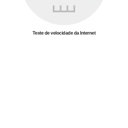
Teste de velocidade da Internet