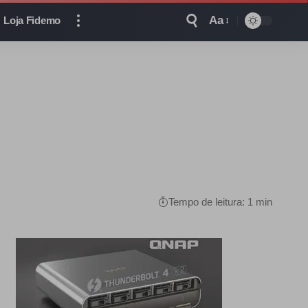
Aa
Loja Fidemo
Tempo de leitura: 1 min