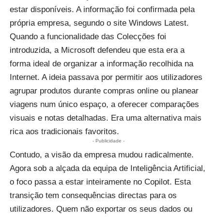
estar disponíveis. A informação foi confirmada pela
própria empresa, segundo o site Windows Latest.
Quando a funcionalidade das Colecções foi
introduzida, a Microsoft defendeu que esta era a
forma ideal de organizar a informação recolhida na
Internet. A ideia passava por permitir aos utilizadores
agrupar produtos durante compras online ou planear
viagens num único espaço, a oferecer comparações
visuais e notas detalhadas. Era uma alternativa mais
rica aos tradicionais favoritos.
- Publicidade -
Contudo, a visão da empresa mudou radicalmente.
Agora sob a alçada da equipa de Inteligência Artificial,
o foco passa a estar inteiramente no Copilot. Esta
transição tem consequências directas para os
utilizadores. Quem não exportar os seus dados ou