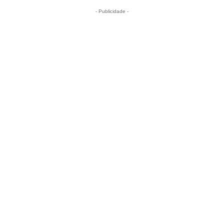
- Publicidade -