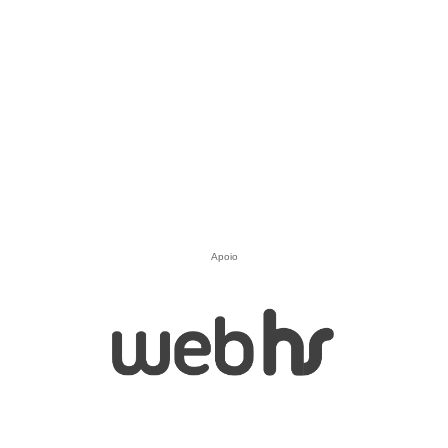
Apoio