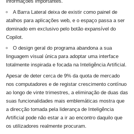
informações importantes.
A Barra Lateral deixa de existir como painel de
atalhos para aplicações web, e o espaço passa a ser
dominado em exclusivo pelo botão expansível do
Copilot.
O design geral do programa abandona a sua
linguagem visual única para adoptar uma interface
totalmente inspirada e focada na Inteligência Artificial.
Apesar de deter cerca de 9% da quota de mercado
nos computadores e de registar crescimento contínuo
ao longo de vinte trimestres, a eliminação de duas das
suas funcionalidades mais emblemáticas mostra que
a direcção tomada pela liderança de Inteligência
Artificial pode não estar a ir ao encontro daquilo que
os utilizadores realmente procuram.