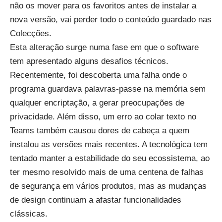
não os mover para os favoritos antes de instalar a
nova versão, vai perder todo o conteúdo guardado nas
Colecções.
Esta alteração surge numa fase em que o software
tem apresentado alguns desafios técnicos.
Recentemente, foi descoberta uma falha onde o
programa
guardava palavras-passe na memória sem
qualquer encriptação
, a gerar preocupações de
privacidade. Além disso, um
erro ao colar texto no
Teams
também causou dores de cabeça a quem
instalou as versões mais recentes. A tecnológica tem
tentado manter a estabilidade do seu ecossistema, ao
ter mesmo
resolvido mais de uma centena de falhas
de segurança
em vários produtos, mas as mudanças
de design continuam a afastar funcionalidades
clássicas.