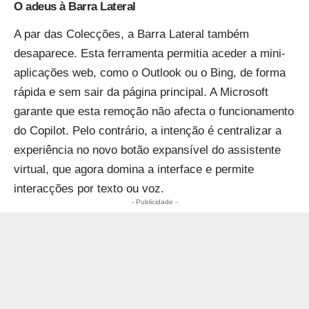
O adeus à Barra Lateral
A par das Colecções, a Barra Lateral também
desaparece. Esta ferramenta permitia aceder a mini-
aplicações web, como o Outlook ou o Bing, de forma
rápida e sem sair da página principal. A Microsoft
garante que esta remoção não afecta o funcionamento
do Copilot. Pelo contrário, a intenção é centralizar a
experiência no novo botão expansível do assistente
virtual, que agora domina a interface e permite
interacções por texto ou voz.
- Publicidade -