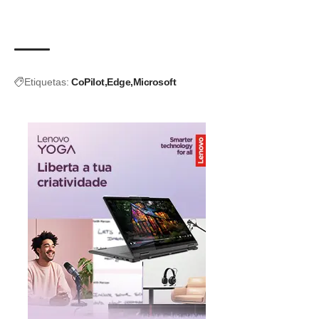
Etiquetas:
CoPilot
Edge
Microsoft