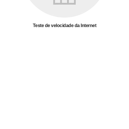
Teste de velocidade da Internet