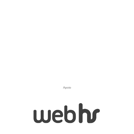
Apoio