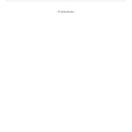
- Publicidade -