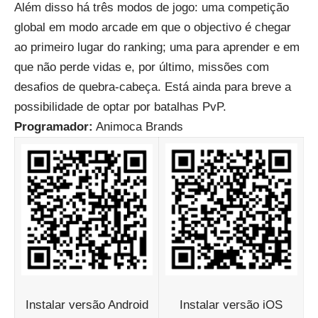
Além disso há três modos de jogo: uma competição
global em modo arcade em que o objectivo é chegar
ao primeiro lugar do ranking; uma para aprender e em
que não perde vidas e, por último, missões com
desafios de quebra-cabeça. Está ainda para breve a
possibilidade de optar por batalhas PvP.
Programador:
Animoca Brands
Instalar versão Android
Instalar versão iOS