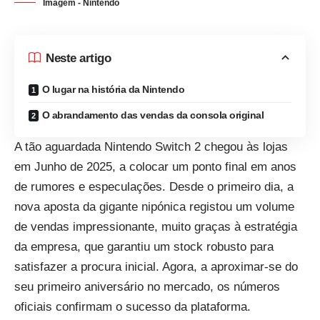
Imagem - Nintendo
Neste artigo
O lugar na história da Nintendo
O abrandamento das vendas da consola original
A tão aguardada Nintendo Switch 2 chegou às lojas
em Junho de 2025, a colocar um ponto final em anos
de rumores e especulações. Desde o primeiro dia, a
nova aposta da gigante nipónica registou um volume
de vendas impressionante, muito graças à estratégia
da empresa, que garantiu um stock robusto para
satisfazer a procura inicial. Agora, a aproximar-se do
seu primeiro aniversário no mercado, os números
oficiais confirmam o sucesso da plataforma.