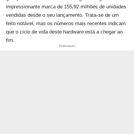
impressionante marca de 155,92 milhões de unidades
vendidas desde o seu lançamento. Trata-se de um
feito notável, mas os números mais recentes indicam
que o ciclo de vida deste hardware está a chegar ao
fim.
- Publicidade -