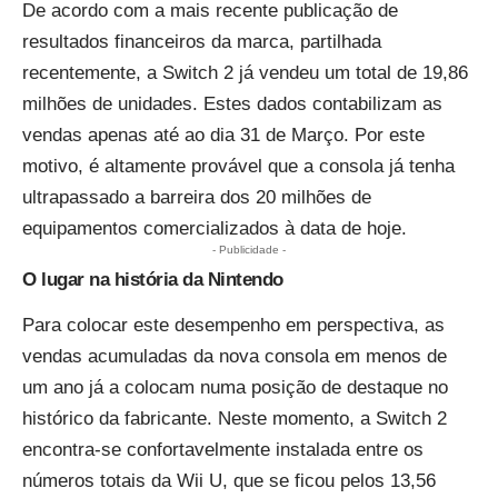
De acordo com a mais recente publicação de
resultados financeiros da marca, partilhada
recentemente, a Switch 2 já vendeu um total de 19,86
milhões de unidades. Estes dados contabilizam as
vendas apenas até ao dia 31 de Março. Por este
motivo, é altamente provável que a consola já tenha
ultrapassado a barreira dos 20 milhões de
equipamentos comercializados à data de hoje.
- Publicidade -
O lugar na história da Nintendo
Para colocar este desempenho em perspectiva, as
vendas acumuladas da nova consola em menos de
um ano já a colocam numa posição de destaque no
histórico da fabricante. Neste momento, a Switch 2
encontra-se confortavelmente instalada entre os
números totais da Wii U, que se ficou pelos 13,56