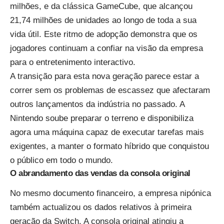
milhões, e da clássica GameCube, que alcançou
21,74 milhões de unidades ao longo de toda a sua
vida útil. Este ritmo de adopção demonstra que os
jogadores continuam a confiar na visão da empresa
para o entretenimento interactivo.
A transição para esta nova geração parece estar a
correr sem os problemas de escassez que afectaram
outros lançamentos da indústria no passado. A
Nintendo soube preparar o terreno e disponibiliza
agora uma máquina capaz de executar tarefas mais
exigentes, a manter o formato híbrido que conquistou
o público em todo o mundo.
O abrandamento das vendas da consola original
No mesmo documento financeiro, a empresa nipónica
também actualizou os dados relativos à primeira
geração da Switch. A consola original atingiu a