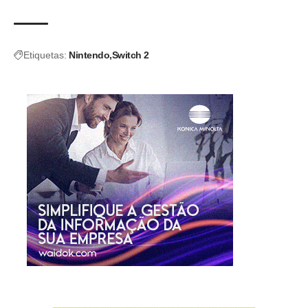
Etiquetas:
Nintendo
Switch 2