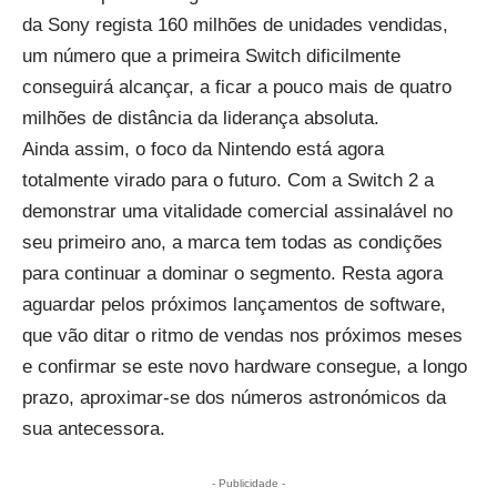
da Sony regista 160 milhões de unidades vendidas,
um número que a primeira Switch dificilmente
conseguirá alcançar, a ficar a pouco mais de quatro
milhões de distância da liderança absoluta.
Ainda assim, o foco da Nintendo está agora
totalmente virado para o futuro. Com a Switch 2 a
demonstrar uma vitalidade comercial assinalável no
seu primeiro ano, a marca tem todas as condições
para continuar a dominar o segmento. Resta agora
aguardar pelos próximos lançamentos de software,
que vão ditar o ritmo de vendas nos próximos meses
e confirmar se este novo hardware consegue, a longo
prazo, aproximar-se dos números astronómicos da
sua antecessora.
- Publicidade -