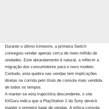
Durante o último trimestre, a primeira Switch
conseguiu vender apenas cerca de meio milhão de
unidades. Este abrandamento é natural, a reflectir a
migração dos consumidores para o novo modelo.
Contudo, esta quebra nas vendas tem implicações
diretas na corrida pelo título de consola mais vendida
de todos os tempos.
A manter-se esta trajectória descendente, o site
KitGuru indica que a PlayStation 2 da Sony deverá
manter o primeiro lugar de vendas. A mítica consola