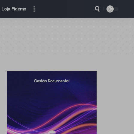
Loja Fidemo