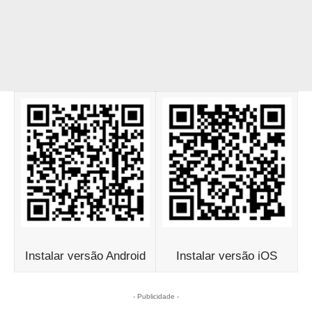
Instalar versão Android
Instalar versão iOS
- Publicidade -