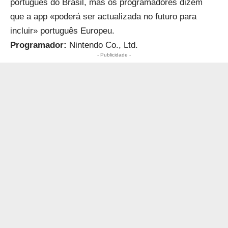
português do Brasil, mas os programadores dizem
que a app «poderá ser actualizada no futuro para
incluir» português Europeu.
Programador:
Nintendo Co., Ltd.
- Publicidade -