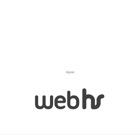
Apoio