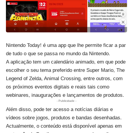
Nintendo Today! é uma app que lhe permite ficar a par
de tudo o que se passa no mundo da Nintendo.
A aplicação tem um calendário animado, em que pode
escolher o seu tema preferido entre Super Mario, The
Legend of Zelda, Animal Crossing, entre outros, com
os próximos eventos digitais e reais tais como
webinares, inaugurações e lançamentos de produtos.
- Publicidade -
Além disso, pode ter acesso a notícias diárias e
vídeos sobre jogos, produtos e bandas desenhadas.
Actualmente, o conteúdo está disponível apenas em