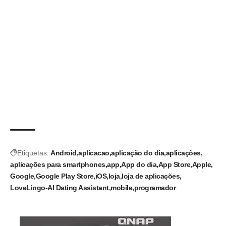
Etiquetas:
Android
aplicacao
aplicação do dia
aplicações
aplicações para smartphones
app
App do dia
App Store
Apple
Google
Google Play Store
iOS
loja
loja de aplicações
LoveLingo-AI Dating Assistant
mobile
programador