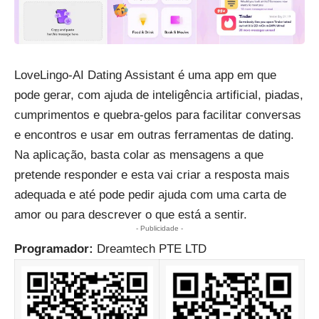
LoveLingo-AI Dating Assistant é uma app em que
pode gerar, com ajuda de inteligência artificial, piadas,
cumprimentos e quebra-gelos para facilitar conversas
e encontros e usar em outras ferramentas de dating.
Na aplicação, basta colar as mensagens a que
pretende responder e esta vai criar a resposta mais
adequada e até pode pedir ajuda com uma carta de
amor ou para descrever o que está a sentir.
- Publicidade -
Programador:
Dreamtech PTE LTD