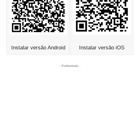
Instalar versão Android
Instalar versão iOS
- Publicidade -