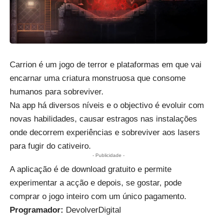
Carrion é um jogo de terror e plataformas em que vai
encarnar uma criatura monstruosa que consome
humanos para sobreviver.
Na app há diversos níveis e o objectivo é evoluir com
novas habilidades, causar estragos nas instalações
onde decorrem experiências e sobreviver aos lasers
para fugir do cativeiro.
- Publicidade -
A aplicação é de download gratuito e permite
experimentar a acção e depois, se gostar, pode
comprar o jogo inteiro com um único pagamento.
Programador:
DevolverDigital