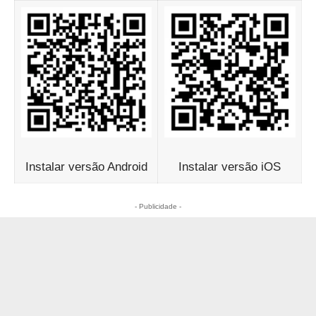
Instalar versão Android
Instalar versão iOS
- Publicidade -