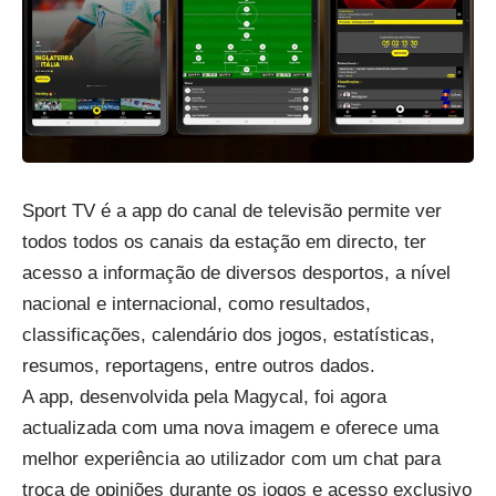
Sport TV é a app do canal de televisão permite ver
todos todos os canais da estação em directo, ter
acesso a informação de diversos desportos, a nível
nacional e internacional, como resultados,
classificações, calendário dos jogos, estatísticas,
resumos, reportagens, entre outros dados.
A app, desenvolvida pela Magycal, foi agora
actualizada com uma nova imagem e oferece uma
melhor experiência ao utilizador com um chat para
troca de opiniões durante os jogos e acesso exclusivo