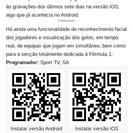
às gravações dos últimos sete dias na versão iOS,
algo que já acontecia no Android.
- Publicidade -
Há ainda uma funcionalidade de reconhecimento facial
dos jogadores e visualização dos golos, em tempo
real, de equipas que jogam em simultâneo, bem como
para a secção totalmente dedicada à Fórmula 1.
Programador:
Sport TV, SA
Instalar versão Android
Instalar versão iOS