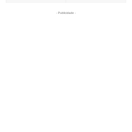
- Publicidade -