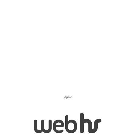
Apoio