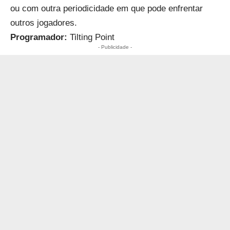
ou com outra periodicidade em que pode enfrentar
outros jogadores.
Programador:
Tilting Point
- Publicidade -