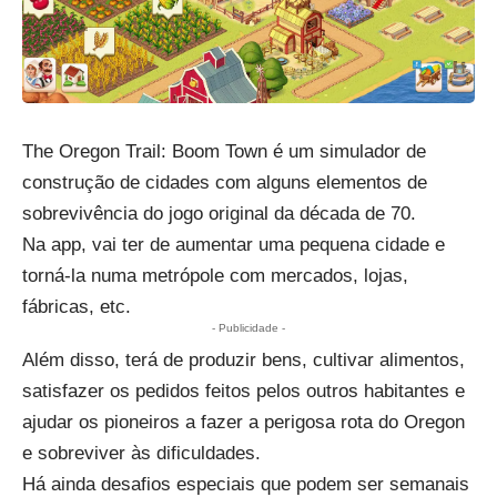
The Oregon Trail: Boom Town é um simulador de
construção de cidades com alguns elementos de
sobrevivência do jogo original da década de 70.
Na app, vai ter de aumentar uma pequena cidade e
torná-la numa metrópole com mercados, lojas,
fábricas, etc.
- Publicidade -
Além disso, terá de produzir bens, cultivar alimentos,
satisfazer os pedidos feitos pelos outros habitantes e
ajudar os pioneiros a fazer a perigosa rota do Oregon
e sobreviver às dificuldades.
Há ainda desafios especiais que podem ser semanais