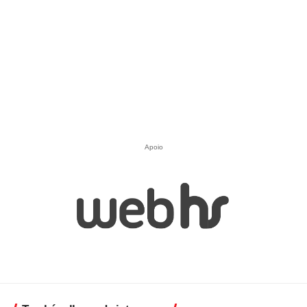
Apoio