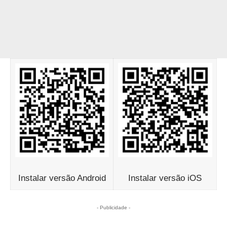
Instalar versão Android
Instalar versão iOS
- Publicidade -