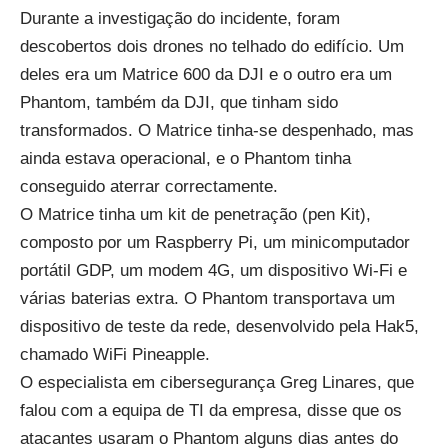
Durante a investigação do incidente, foram
descobertos dois drones no telhado do edifício. Um
deles era um Matrice 600 da DJI e o outro era um
Phantom, também da DJI, que tinham sido
transformados. O Matrice tinha-se despenhado, mas
ainda estava operacional, e o Phantom tinha
conseguido aterrar correctamente.
O Matrice tinha um kit de penetração (pen Kit),
composto por um Raspberry Pi, um minicomputador
portátil GDP, um modem 4G, um dispositivo Wi-Fi e
várias baterias extra. O Phantom transportava um
dispositivo de teste da rede, desenvolvido pela Hak5,
chamado WiFi Pineapple.
O especialista em cibersegurança Greg Linares, que
falou com a equipa de TI da empresa, disse que os
atacantes usaram o Phantom alguns dias antes do