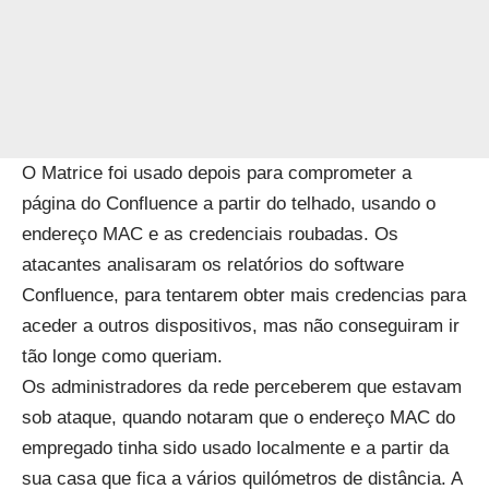
O Matrice foi usado depois para comprometer a
página do Confluence a partir do telhado, usando o
endereço MAC e as credenciais roubadas. Os
atacantes analisaram os relatórios do software
Confluence, para tentarem obter mais credencias para
aceder a outros dispositivos, mas não conseguiram ir
tão longe como queriam.
Os administradores da rede perceberem que estavam
sob ataque, quando notaram que o endereço MAC do
empregado tinha sido usado localmente e a partir da
sua casa que fica a vários quilómetros de distância. A