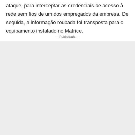
ataque, para interceptar as credenciais de acesso à
rede sem fios de um dos empregados da empresa. De
seguida, a informação roubada foi transposta para o
equipamento instalado no Matrice.
- Publicidade -