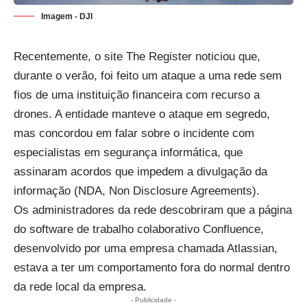
Imagem - DJI
Recentemente, o site
The Register
noticiou que,
durante o verão, foi feito um ataque a uma rede sem
fios de uma instituição financeira com recurso a
drones. A entidade manteve o ataque em segredo,
mas concordou em falar sobre o incidente com
especialistas em segurança informática, que
assinaram acordos que impedem a divulgação da
informação (NDA, Non Disclosure Agreements).
Os administradores da rede descobriram que a página
do software de trabalho colaborativo Confluence,
desenvolvido por uma empresa chamada Atlassian,
estava a ter um comportamento fora do normal dentro
da rede local da empresa.
- Publicidade -