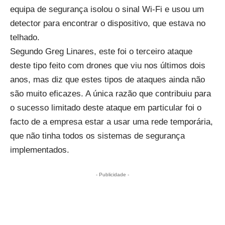
equipa de segurança isolou o sinal Wi-Fi e usou um
detector para encontrar o dispositivo, que estava no
telhado.
Segundo Greg Linares, este foi o terceiro ataque
deste tipo feito com drones que viu nos últimos dois
anos, mas diz que estes tipos de ataques ainda não
são muito eficazes. A única razão que contribuiu para
o sucesso limitado deste ataque em particular foi o
facto de a empresa estar a usar uma rede temporária,
que não tinha todos os sistemas de segurança
implementados.
- Publicidade -