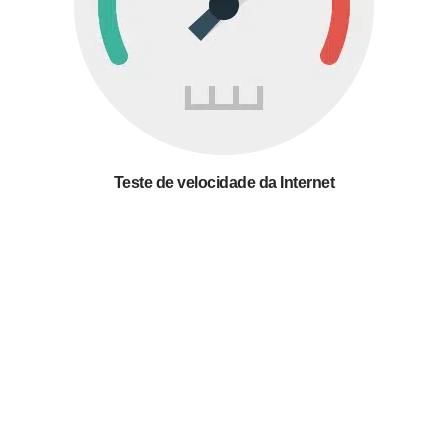
Teste de velocidade da Internet