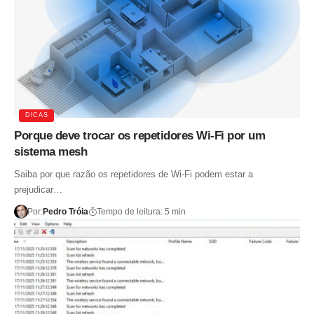
DICAS
Porque deve trocar os repetidores Wi-Fi por um
sistema mesh
Saiba por que razão os repetidores de Wi-Fi podem estar a
prejudicar…
Por:
Pedro Tróia
Tempo de leitura: 5 min