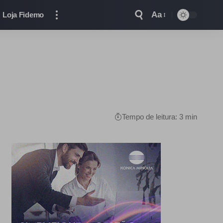
Aa
Loja Fidemo
Tempo de leitura: 3 min