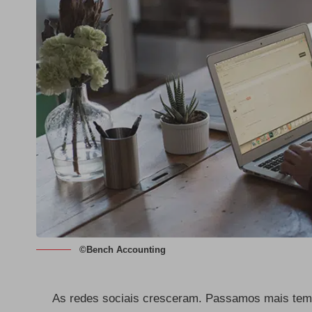
©Bench Accounting
As redes sociais cresceram. Passamos mais te