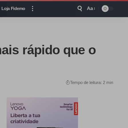
Aa
Loja Fidemo
ais rápido que o
Tempo de leitura: 2 min