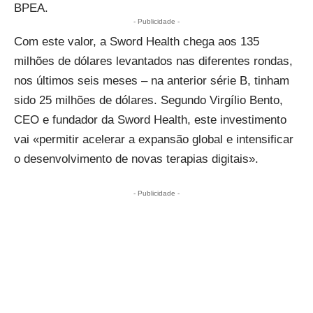
BPEA.
- Publicidade -
Com este valor, a Sword Health chega aos
135
milhões de dólares
levantados nas diferentes rondas,
nos últimos seis meses – na anterior série B, tinham
sido 25 milhões de dólares. Segundo
Virgílio Bento
,
CEO e fundador da Sword Health, este investimento
vai «permitir acelerar a expansão global e intensificar
o desenvolvimento de novas terapias digitais».
- Publicidade -