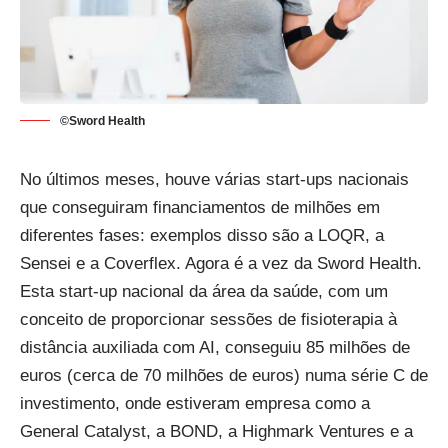
©Sword Health
No últimos meses, houve várias start-ups nacionais
que conseguiram financiamentos de milhões em
diferentes fases: exemplos disso são a
LOQR
, a
Sensei
e a
Coverflex
. Agora é a vez da Sword Health.
Esta start-up nacional da área da saúde, com um
conceito de proporcionar sessões de fisioterapia à
distância auxiliada com AI, conseguiu 85 milhões de
euros (cerca de 70 milhões de euros) numa série C de
investimento, onde estiveram empresa como a
General Catalyst, a BOND, a Highmark Ventures e a