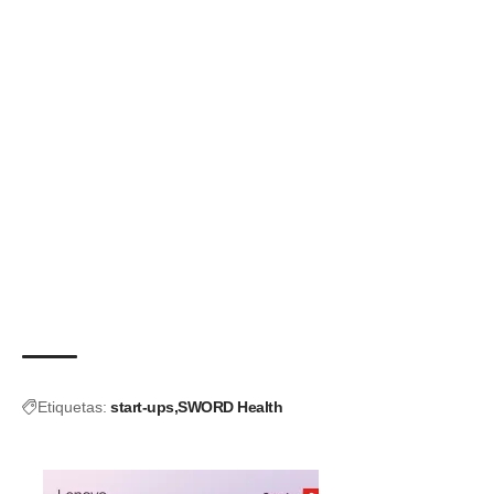
Etiquetas:
start-ups
SWORD Health