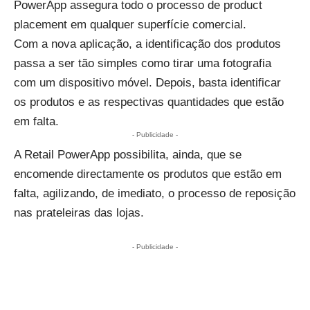
PowerApp assegura todo o processo de product
placement em qualquer superfície comercial.
Com a nova aplicação, a identificação dos produtos
passa a ser tão simples como tirar uma fotografia
com um dispositivo móvel. Depois, basta identificar
os produtos e as respectivas quantidades que estão
em falta.
- Publicidade -
A Retail PowerApp possibilita, ainda, que se
encomende directamente os produtos que estão em
falta, agilizando, de imediato, o processo de reposição
nas prateleiras das lojas.
- Publicidade -