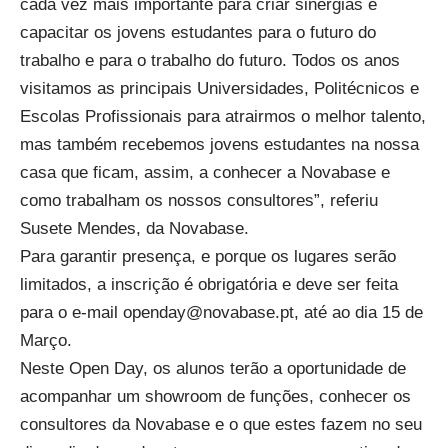
cada vez mais importante para criar sinergias e
capacitar os jovens estudantes para o futuro do
trabalho e para o trabalho do futuro. Todos os anos
visitamos as principais Universidades, Politécnicos e
Escolas Profissionais para atrairmos o melhor talento,
mas também recebemos jovens estudantes na nossa
casa que ficam, assim, a conhecer a Novabase e
como trabalham os nossos consultores”, referiu
Susete Mendes, da Novabase.
Para garantir presença, e porque os lugares serão
limitados, a inscrição é obrigatória e deve ser feita
para o e-mail
openday@novabase.pt
, até ao dia 15 de
Março.
Neste Open Day, os alunos terão a oportunidade de
acompanhar um showroom de funções, conhecer os
consultores da Novabase e o que estes fazem no seu