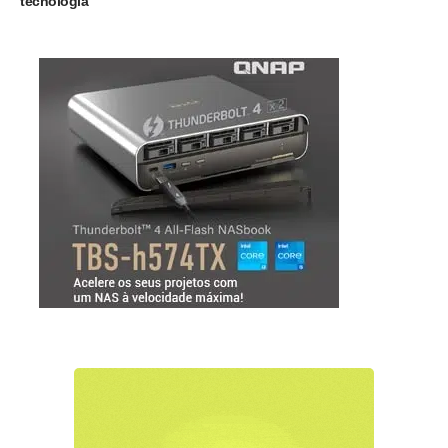
tecnologia