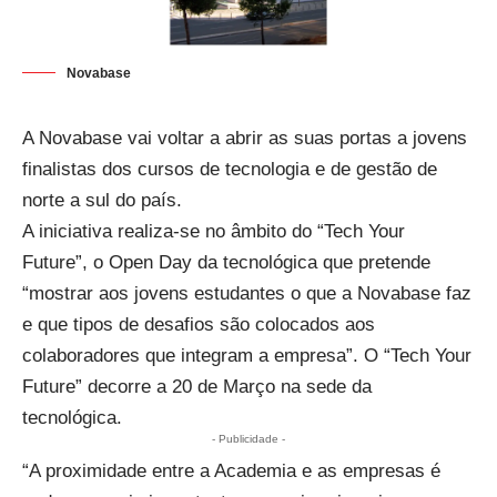
Novabase
A Novabase vai voltar a abrir as suas portas a jovens
finalistas dos cursos de tecnologia e de gestão de
norte a sul do país.
A iniciativa realiza-se no âmbito do “Tech Your
Future”, o Open Day da tecnológica que pretende
“mostrar aos jovens estudantes o que a Novabase faz
e que tipos de desafios são colocados aos
colaboradores que integram a empresa”. O “Tech Your
Future” decorre a 20 de Março na sede da
tecnológica.
- Publicidade -
“A proximidade entre a Academia e as empresas é