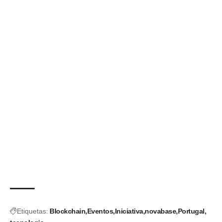
Etiquetas:
Blockchain
Eventos
Iniciativa
novabase
Portugal