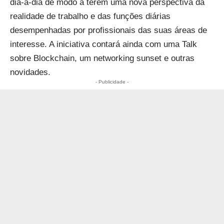
dia-a-dia de modo a terem uma nova perspectiva da
realidade de trabalho e das funções diárias
desempenhadas por profissionais das suas áreas de
interesse. A iniciativa contará ainda com uma Talk
sobre Blockchain, um networking sunset e outras
novidades.
- Publicidade -