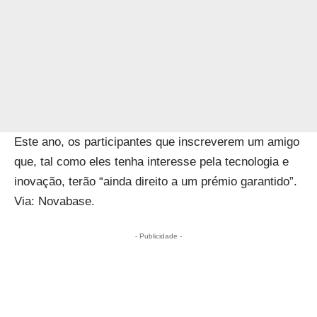
Este ano, os participantes que inscreverem um amigo
que, tal como eles tenha interesse pela tecnologia e
inovação, terão “ainda direito a um prémio garantido”.
Via: Novabase.
- Publicidade -