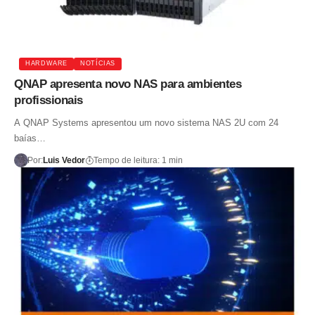
HARDWARE
NOTÍCIAS
QNAP apresenta novo NAS para ambientes
profissionais
A QNAP Systems apresentou um novo sistema NAS 2U com 24
baías…
Por:
Luis Vedor
Tempo de leitura: 1 min