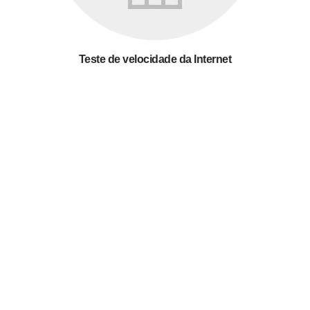
Teste de velocidade da Internet