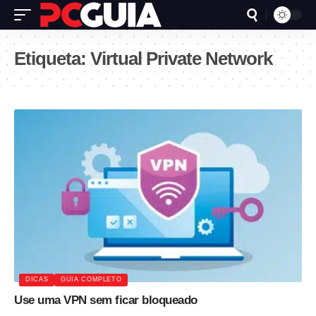
Etiqueta:
Virtual Private Network
DICAS
GUIA COMPLETO
Use uma VPN sem ficar bloqueado