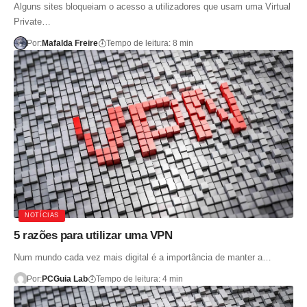
Alguns sites bloqueiam o acesso a utilizadores que usam uma Virtual
Private…
Por:
Mafalda Freire
Tempo de leitura: 8 min
NOTÍCIAS
5 razões para utilizar uma VPN
Num mundo cada vez mais digital é a importância de manter a…
Por:
PCGuia Lab
Tempo de leitura: 4 min