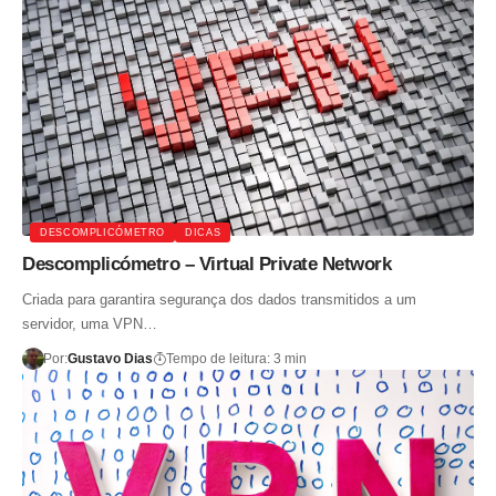
DESCOMPLICÓMETRO
DICAS
Descomplicómetro – Virtual Private Network
Criada para garantira segurança dos dados transmitidos a um
servidor, uma VPN…
Por:
Gustavo Dias
Tempo de leitura: 3 min