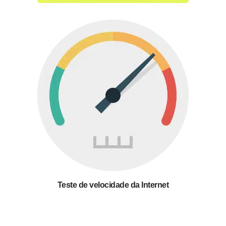
Teste de velocidade da Internet