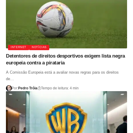
INTERNET
NOTÍCIAS
Detentores de direitos desportivos exigem lista negra
europeia contra a pirataria
A Comissão Europeia está a avaliar novas regras para os direitos
de…
Por:
Pedro Tróia
Tempo de leitura: 4 min