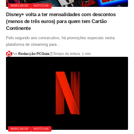
MERCADOS
NOTÍCIAS
Disney+ volta a ter mensalidades com descontos
(menos de três euros) para quem tem Cartão
Continente
Pelo segundo ano consecutivo, há promoções especiais nesta
plataforma de streaming para…
Por:
Redacção PCGuia
Tempo de leitura: 1 min
MERCADOS
NOTÍCIAS