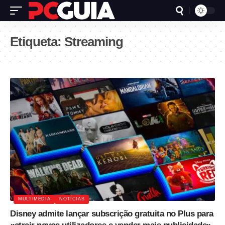
Etiqueta:
Streaming
MULTIMÉDIA
NOTÍCIAS
Disney admite lançar subscrição gratuita no Plus para