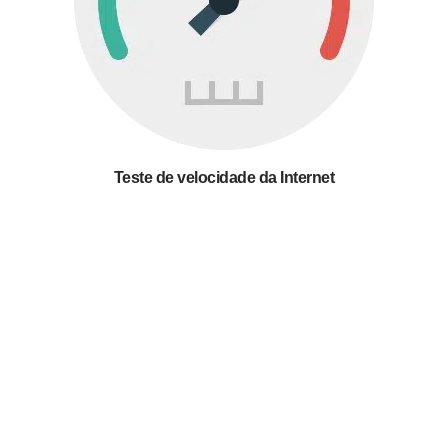
Teste de velocidade da Internet