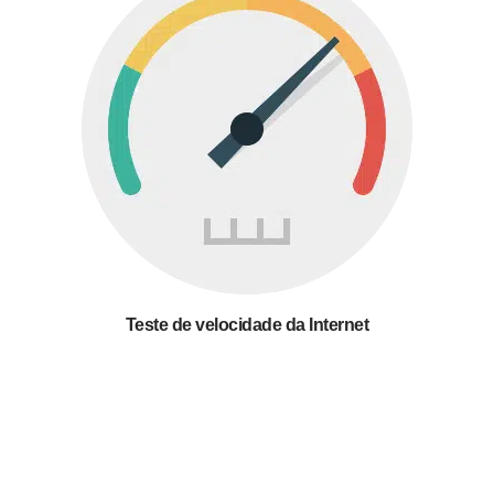
Teste de velocidade da Internet