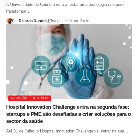
A Universidade de Coimbra está a testar uma tecnologia que pode
transformar…
Por:
Ricardo Durand
Tempo de leitura: 3 min
INOVAÇÃO
NOTÍCIAS
Hospital Innovation Challenge entra na segunda fase:
startups e PME são desafiadas a criar soluções para o
sector da saúde
Até 31 de Julho, o Hospital Innovation Challenge vai entrar na sua…