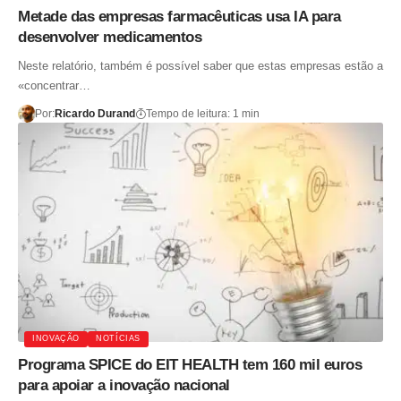
Metade das empresas farmacêuticas usa IA para
desenvolver medicamentos
Neste relatório, também é possível saber que estas empresas estão a
«concentrar…
Por:
Ricardo Durand
Tempo de leitura: 1 min
INOVAÇÃO
NOTÍCIAS
Programa SPICE do EIT HEALTH tem 160 mil euros
para apoiar a inovação nacional