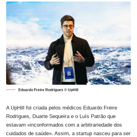
Eduardo Freire Rodrigues © UpHill
A UpHill foi criada pelos médicos Eduardo Freire
Rodrigues, Duarte Sequeira e o Luís Patrão que
estavam «inconformados com a arbitrariedade dos
cuidados de saúde». Assim, a startup nasceu para ser