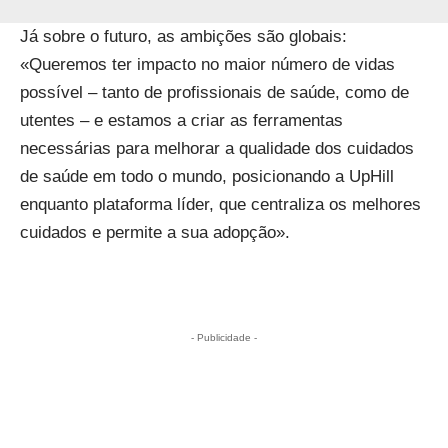
Já sobre o futuro, as ambições são globais:
«Queremos ter impacto no maior número de vidas
possível – tanto de profissionais de saúde, como de
utentes – e estamos a criar as ferramentas
necessárias para melhorar a qualidade dos cuidados
de saúde em todo o mundo, posicionando a UpHill
enquanto plataforma líder, que centraliza os melhores
cuidados e permite a sua adopção».
- Publicidade -