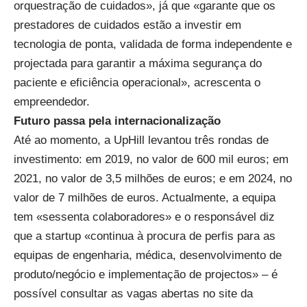
orquestração de cuidados», já que «garante que os
prestadores de cuidados estão a investir em
tecnologia de ponta, validada de forma independente e
projectada para garantir a máxima segurança do
paciente e eficiência operacional», acrescenta o
empreendedor.
Futuro passa pela internacionalização
Até ao momento, a UpHill levantou três rondas de
investimento: em 2019, no valor de 600 mil euros; em
2021, no valor de 3,5 milhões de euros; e em 2024, no
valor de 7 milhões de euros. Actualmente, a equipa
tem «sessenta colaboradores» e o responsável diz
que a startup «continua à procura de perfis para as
equipas de engenharia, médica, desenvolvimento de
produto/negócio e implementação de projectos» – é
possível consultar as vagas abertas no site da