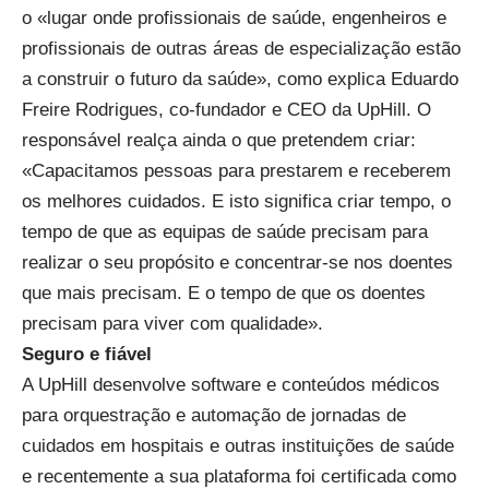
o «lugar onde profissionais de saúde, engenheiros e
profissionais de outras áreas de especialização estão
a construir o futuro da saúde», como explica Eduardo
Freire Rodrigues, co-fundador e CEO da UpHill. O
responsável realça ainda o que pretendem criar:
«Capacitamos pessoas para prestarem e receberem
os melhores cuidados. E isto significa criar tempo, o
tempo de que as equipas de saúde precisam para
realizar o seu propósito e concentrar-se nos doentes
que mais precisam. E o tempo de que os doentes
precisam para viver com qualidade».
Seguro e fiável
A UpHill desenvolve software e conteúdos médicos
para orquestração e automação de jornadas de
cuidados em hospitais e outras instituições de saúde
e recentemente a sua plataforma foi certificada como