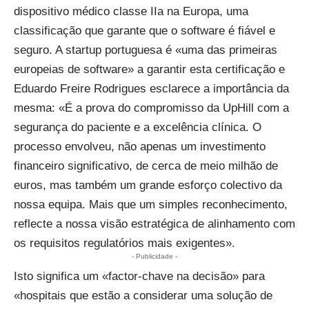
dispositivo médico classe IIa na Europa, uma
classificação que garante que o software é fiável e
seguro. A startup portuguesa é «uma das primeiras
europeias de software» a garantir esta certificação e
Eduardo Freire Rodrigues esclarece a importância da
mesma: «É a prova do compromisso da UpHill com a
segurança do paciente e a excelência clínica. O
processo envolveu, não apenas um investimento
financeiro significativo, de cerca de meio milhão de
euros, mas também um grande esforço colectivo da
nossa equipa. Mais que um simples reconhecimento,
reflecte a nossa visão estratégica de alinhamento com
os requisitos regulatórios mais exigentes».
- Publicidade -
Isto significa um «factor-chave na decisão» para
«hospitais que estão a considerar uma solução de