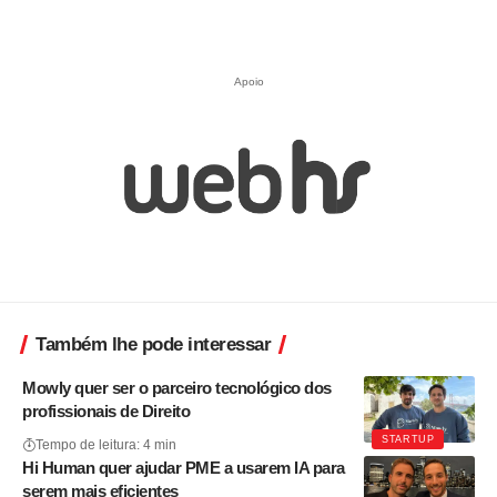
Apoio
Também lhe pode interessar
Mowly quer ser o parceiro tecnológico dos
profissionais de Direito
STARTUP
Tempo de leitura: 4 min
Hi Human quer ajudar PME a usarem IA para
serem mais eficientes